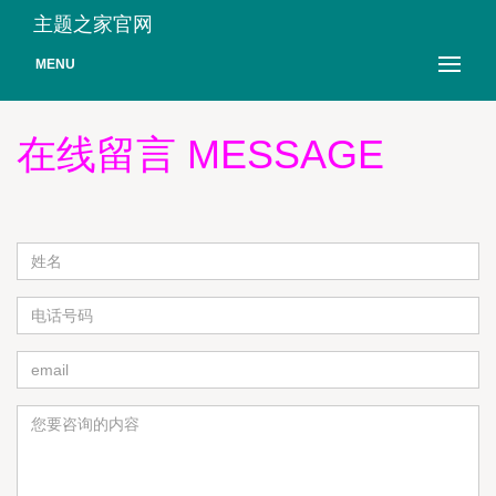
主题之家官网
MENU
在线留言 MESSAGE