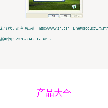
若转载，请注明出处：http://www.zhutizhijia.net/product/175.ht
新时间：2026-08-08 19:39:12
产品大全