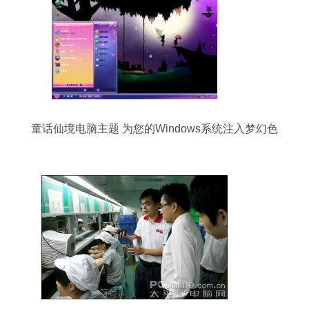
童话仙境电脑主题 为您的Windows系统注入梦幻色
彩