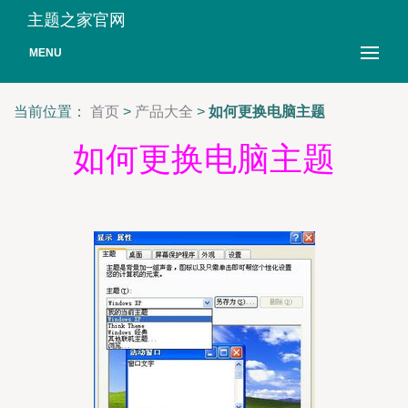
主题之家官网
MENU
当前位置：
首页
>
产品大全
>
如何更换电脑主题
如何更换电脑主题