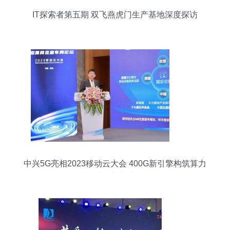
IT探索者第五期 双飞燕虎门生产基地深度探访
中兴5G亮相2023移动云大会 400G新引擎构筑算力
时代新基建