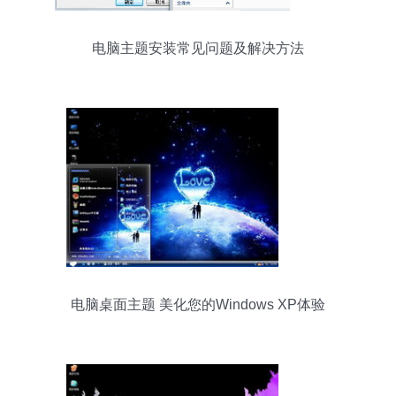
电脑主题安装常见问题及解决方法
电脑桌面主题 美化您的Windows XP体验