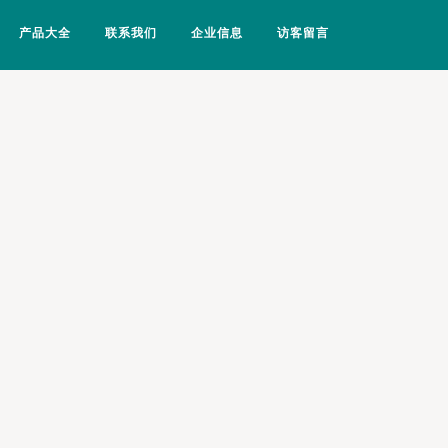
产品大全
联系我们
企业信息
访客留言