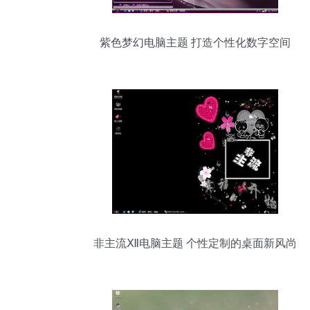
紫色梦幻电脑主题 打造个性化数字空间
非主流Ⅻ电脑主题 个性定制的桌面新风尚