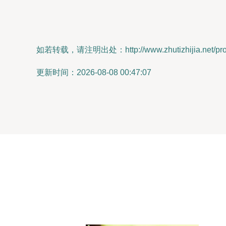
如若转载，请注明出处：http://www.zhutizhijia.net/prod
更新时间：2026-08-08 00:47:07