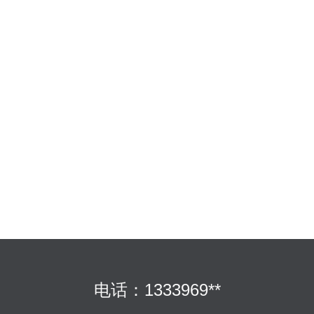
电话：1333969**