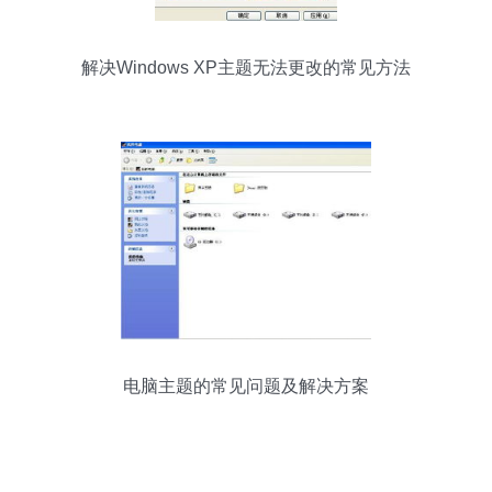
解决Windows XP主题无法更改的常见方法
电脑主题的常见问题及解决方案