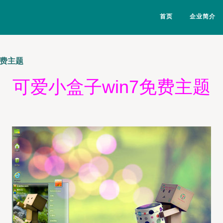
首页
企业简介
免费主题
可爱小盒子win7免费主题