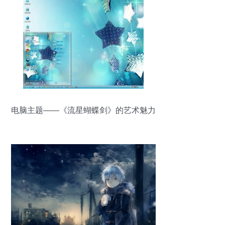
电脑主题——《流星蝴蝶剑》的艺术魅力
与实用指南