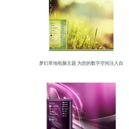
梦幻草地电脑主题 为您的数字空间注入自
然清新