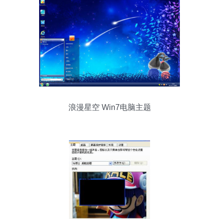
浪漫星空 Win7电脑主题