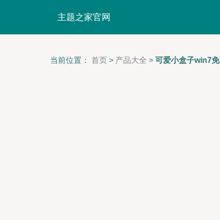
主题之家官网
当前位置：
首页
>
产品大全
>
可爱小盒子win7